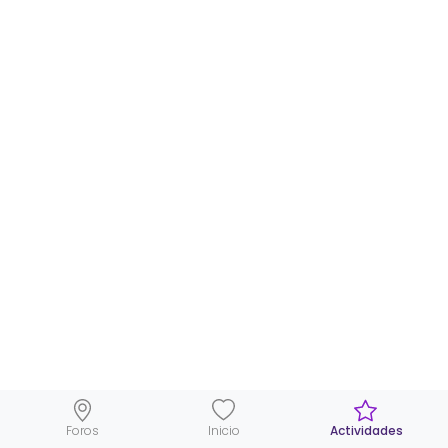
Foros
Inicio
Actividades