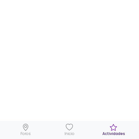
Foros
Inicio
Actividades