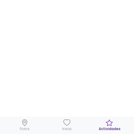
Foros
Inicio
Actividades