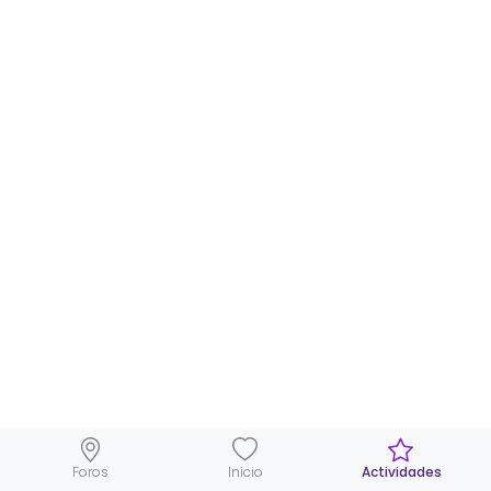
Foros
Inicio
Actividades