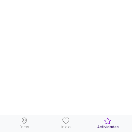
Foros
Inicio
Actividades