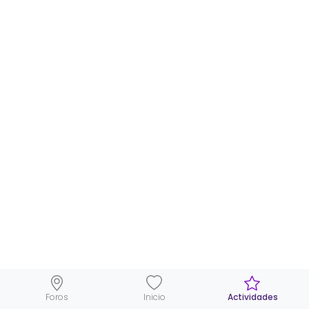
Foros
Inicio
Actividades