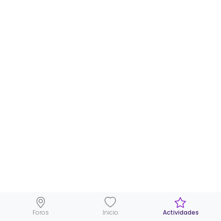
Foros
Inicio
Actividades